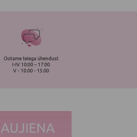
Ootame teiega ühendust
I-IV 10:00 – 17:00
V - 10.00 - 15.00