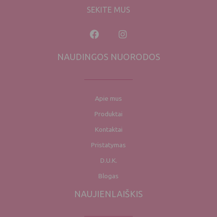
SEKITE MUS
NAUDINGOS NUORODOS
Apie mus
Produktai
Kontaktai
Pristatymas
D.U.K.
Blogas
NAUJIENLAIŠKIS