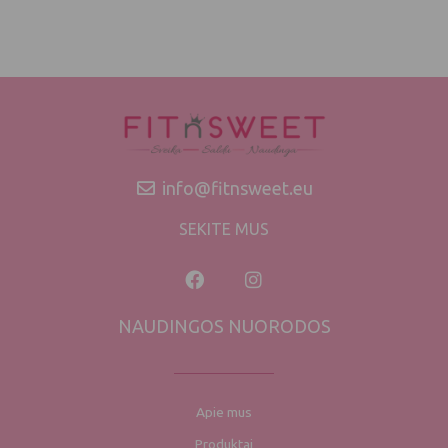
info@fitnsweet.eu
SEKITE MUS
NAUDINGOS NUORODOS
Apie mus
Produktai